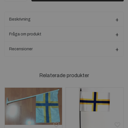
Beskrivning
Fråga om produkt
Recensioner
Relaterade produkter