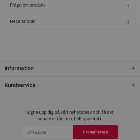
Fråga om produkt
Recensioner
Information
Kundservice
Signa upp dig på vårt nyhetsbrev och få det
senaste från oss, helt spamfritt.
Prenumerera