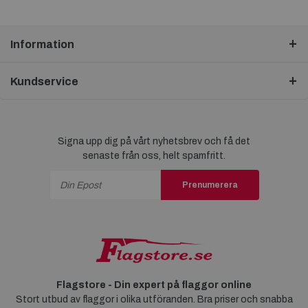
Information
Kundservice
Signa upp dig på vårt nyhetsbrev och få det
senaste från oss, helt spamfritt.
Prenumerera
Flagstore - Din expert på flaggor online
Stort utbud av flaggor i olika utföranden. Bra priser och snabba