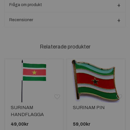
Fråga om produkt
Recensioner
Relaterade produkter
SURINAM
SURINAM PIN
HANDFLAGGA
23X15CM
49,00kr
59,00kr