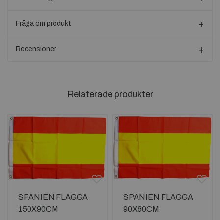
Fråga om produkt
Recensioner
Relaterade produkter
SPANIEN FLAGGA
SPANIEN FLAGGA
150X90CM
90X60CM