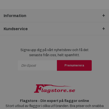
Information
Kundservice
Signa upp dig på vårt nyhetsbrev och få det
senaste från oss, helt spamfritt.
Prenumerera
Flagstore - Din expert på flaggor online
Stort utbud av flaggor i olika utföranden. Bra priser och snabba