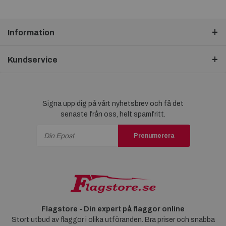
Information
Kundservice
Signa upp dig på vårt nyhetsbrev och få det
senaste från oss, helt spamfritt.
Prenumerera
Flagstore - Din expert på flaggor online
Stort utbud av flaggor i olika utföranden. Bra priser och snabba