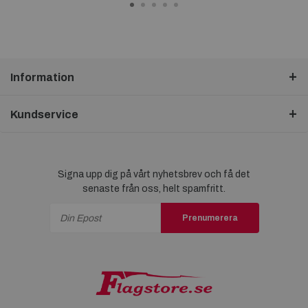
Information
Kundservice
Signa upp dig på vårt nyhetsbrev och få det
senaste från oss, helt spamfritt.
Prenumerera