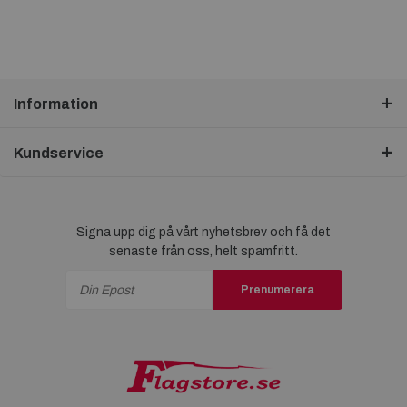
Information
Kundservice
Signa upp dig på vårt nyhetsbrev och få det
senaste från oss, helt spamfritt.
Prenumerera