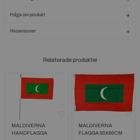
Fråga om produkt
Recensioner
Relaterade produkter
MALDIVERNA
MALDIVERNA
HANDFLAGGA
FLAGGA 90X60CM