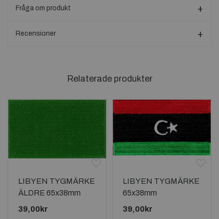
Fråga om produkt
Recensioner
Relaterade produkter
LIBYEN TYGMÄRKE
LIBYEN TYGMÄRKE
ÄLDRE 65x38mm
65x38mm
39,00kr
39,00kr