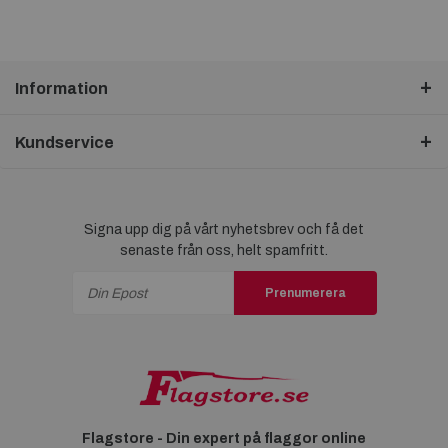
Information
Kundservice
Signa upp dig på vårt nyhetsbrev och få det
senaste från oss, helt spamfritt.
Prenumerera
Flagstore - Din expert på flaggor online