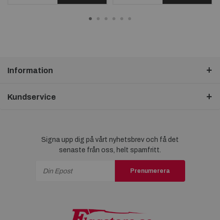
Information
Kundservice
Signa upp dig på vårt nyhetsbrev och få det
senaste från oss, helt spamfritt.
Prenumerera