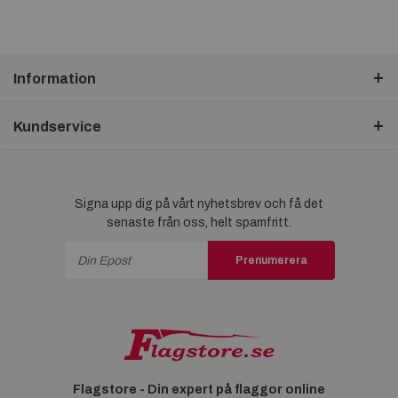
Information
Kundservice
Signa upp dig på vårt nyhetsbrev och få det
senaste från oss, helt spamfritt.
Prenumerera
Flagstore - Din expert på flaggor online