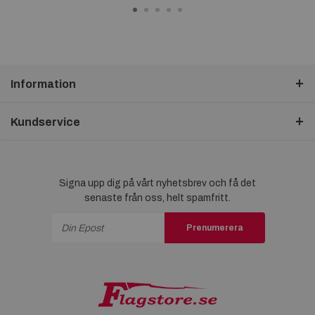
Information
Kundservice
Signa upp dig på vårt nyhetsbrev och få det
senaste från oss, helt spamfritt.
Prenumerera