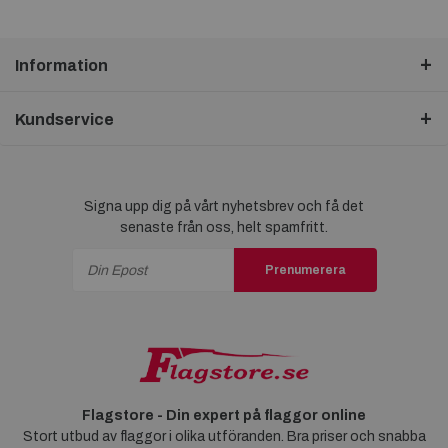
Information
Kundservice
Signa upp dig på vårt nyhetsbrev och få det
senaste från oss, helt spamfritt.
Prenumerera
Flagstore - Din expert på flaggor online
Stort utbud av flaggor i olika utföranden. Bra priser och snabba