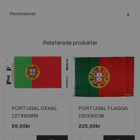
Recensioner
Relaterade produkter
PORTUGAL DEKAL
PORTUGAL FLAGGA
127X90MM
150X90CM
59,00kr
225,00kr