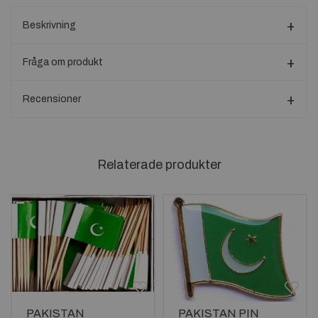
Beskrivning
Fråga om produkt
Recensioner
Relaterade produkter
PAKISTAN
PAKISTAN PIN