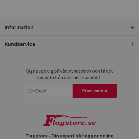
Information
Kundservice
Signa upp dig på vårt nyhetsbrev och få det
senaste från oss, helt spamfritt.
Prenumerera
Flagstore - Din expert på flaggor online