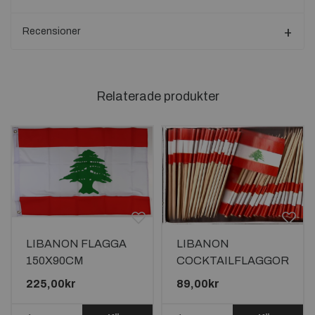
Recensioner
Relaterade produkter
LIBANON FLAGGA
LIBANON
150X90CM
COCKTAILFLAGGOR
100st
225,00kr
89,00kr