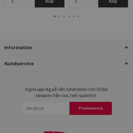
Köp
Köp
Information
Kundservice
Signa upp dig på vårt nyhetsbrev och få det
senaste från oss, helt spamfritt.
Prenumerera