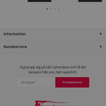
Information
Kundservice
Signa upp dig på vårt nyhetsbrev och få det
senaste från oss, helt spamfritt.
Prenumerera