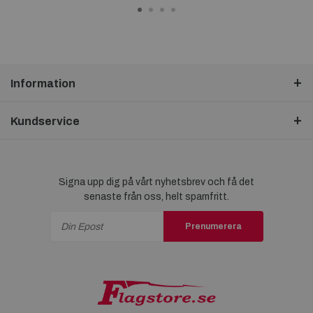
Information
Kundservice
Signa upp dig på vårt nyhetsbrev och få det
senaste från oss, helt spamfritt.
Prenumerera