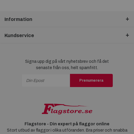
Information
Kundservice
Signa upp dig på vårt nyhetsbrev och få det
senaste från oss, helt spamfritt.
Prenumerera
Flagstore - Din expert på flaggor online
Stort utbud av flaggor i olika utföranden. Bra priser och snabba