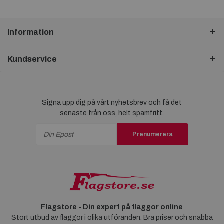
Information
Kundservice
Signa upp dig på vårt nyhetsbrev och få det
senaste från oss, helt spamfritt.
Prenumerera
Flagstore - Din expert på flaggor online
Stort utbud av flaggor i olika utföranden. Bra priser och snabba