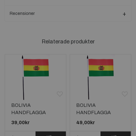
Recensioner
Relaterade produkter
BOLIVIA
BOLIVIA
HANDFLAGGA
HANDFLAGGA
15X10CM
23X15CM
39,00kr
49,00kr