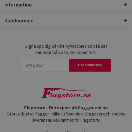
Information
Kundservice
Signa upp dig på vårt nyhetsbrev och få det
senaste från oss, helt spamfritt.
Prenumerera
Flagstore - Din expert på flaggor online
Stort utbud av flaggor i olika utföranden. Bra priser och snabba
leveranser. Välkommen till Flagstore!