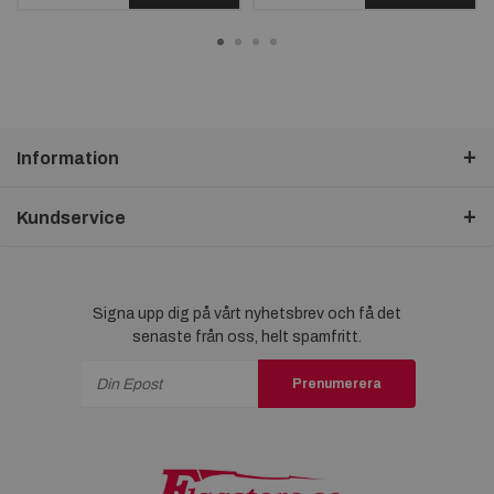
Information
Kundservice
Signa upp dig på vårt nyhetsbrev och få det
senaste från oss, helt spamfritt.
Prenumerera