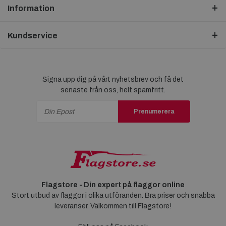
Information
Kundservice
Signa upp dig på vårt nyhetsbrev och få det
senaste från oss, helt spamfritt.
Prenumerera
Flagstore - Din expert på flaggor online
Stort utbud av flaggor i olika utföranden. Bra priser och snabba
leveranser. Välkommen till Flagstore!