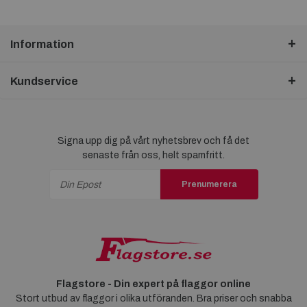
Information
Kundservice
Signa upp dig på vårt nyhetsbrev och få det
senaste från oss, helt spamfritt.
Prenumerera
Flagstore - Din expert på flaggor online
Stort utbud av flaggor i olika utföranden. Bra priser och snabba