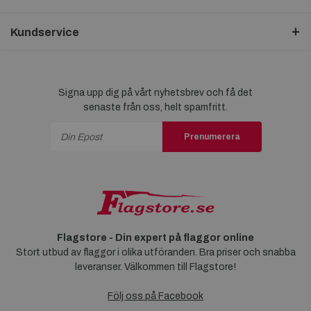
Kundservice
Signa upp dig på vårt nyhetsbrev och få det
senaste från oss, helt spamfritt.
Prenumerera
Flagstore - Din expert på flaggor online
Stort utbud av flaggor i olika utföranden. Bra priser och snabba
leveranser. Välkommen till Flagstore!
Följ oss på Facebook