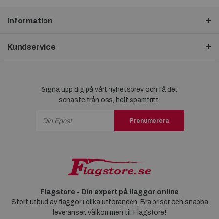
Information
Kundservice
Signa upp dig på vårt nyhetsbrev och få det
senaste från oss, helt spamfritt.
Prenumerera
Flagstore - Din expert på flaggor online
Stort utbud av flaggor i olika utföranden. Bra priser och snabba
leveranser. Välkommen till Flagstore!