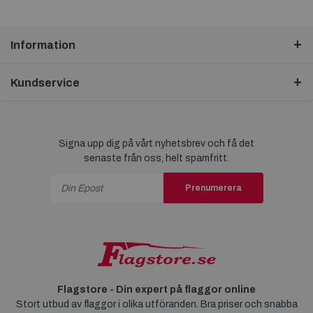
Information
Kundservice
Signa upp dig på vårt nyhetsbrev och få det
senaste från oss, helt spamfritt.
Prenumerera
Flagstore - Din expert på flaggor online
Stort utbud av flaggor i olika utföranden. Bra priser och snabba