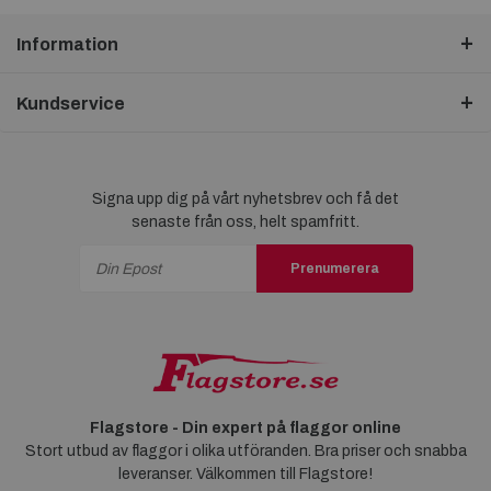
Information
Kundservice
Signa upp dig på vårt nyhetsbrev och få det
senaste från oss, helt spamfritt.
Prenumerera
Flagstore - Din expert på flaggor online
Stort utbud av flaggor i olika utföranden. Bra priser och snabba
leveranser. Välkommen till Flagstore!