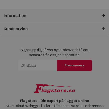
Information
Kundservice
Signa upp dig på vårt nyhetsbrev och få det
senaste från oss, helt spamfritt.
Prenumerera
Flagstore - Din expert på flaggor online
Stort utbud av flaggor i olika utföranden. Bra priser och snabba