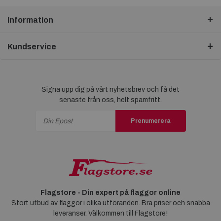
Information
Kundservice
Signa upp dig på vårt nyhetsbrev och få det
senaste från oss, helt spamfritt.
Prenumerera
Flagstore - Din expert på flaggor online
Stort utbud av flaggor i olika utföranden. Bra priser och snabba
leveranser. Välkommen till Flagstore!