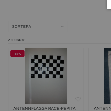
SORTERA
2 produkter
-68%
ANTENNFLAGGA RACE-PEPITA
ANTENN